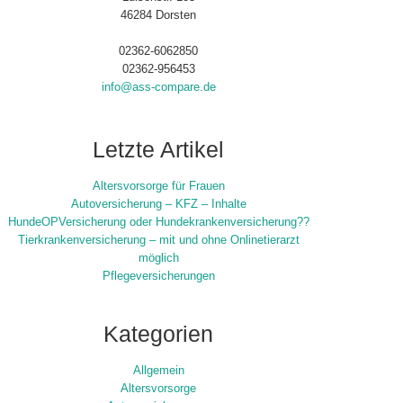
46284 Dorsten
02362-6062850
02362-956453
info@ass-compare.de
Letzte Artikel
Altersvorsorge für Frauen
Autoversicherung – KFZ – Inhalte
HundeOPVersicherung oder Hundekrankenversicherung??
Tierkrankenversicherung – mit und ohne Onlinetierarzt
möglich
Pflegeversicherungen
Kategorien
Allgemein
Altersvorsorge