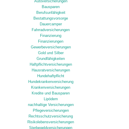
Autoversicherungen
Bausparen
Berufsunfähigkeit
Bestattungsvorsorge
Dauercamper
Fahrradversicherungen
Finanzierung
Finanzierungen
Gewerbeversicherungen
Gold und Silber
Grundfähigkeiten
Haftpflichtversicherungen
Hausratversicherungen
Hundehaftpflicht
Hundekrankenversicherung
Krankenversicherungen
Kredite und Bausparen
Lipödem
nachhaltige Versicherungen
Pflegeversicherungen
Rechtsschutzversicherung
Risikolebensversicherungen
Sterbegeldversicherungen