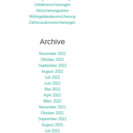
Unfallversicherungen
Versicherungsarten
Wohngebäudeversicherung
Zahnzusatzversicherungen
Archive
November 2022
Oktober 2022
September 2022
August 2022
Juli 2022
Juni 2022
Mai 2022
April 2022
März 2022
November 2021
Oktober 2021
September 2021
August 2021
Juli 2021