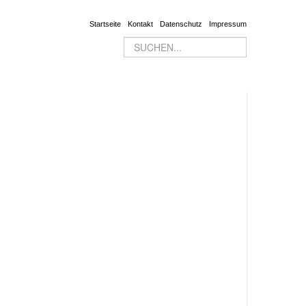
Startseite
Kontakt
Datenschutz
Impressum