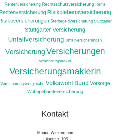
Rechtsschutzversicherung
Rentenversicherung
Rente
Risikolebensversicherung
Rentenversicherung
Risikoversicherungen
Sterbegeldversicherung
Stuttgarter
Stuttgarter Versicherung
Unfallversicherung
Unfallversicherungen
Versicherungen
Versicherung
Versicherungsmakler
Versicherungsmaklerin
Volkswohl Bund
Vorsorge
Versicherungsvergleiche
Wohngebäudeversicherung
Kontakt
Marion Wickermann
Luisenstr. 103