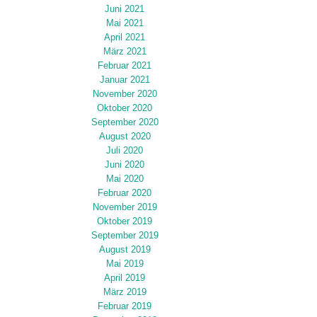
Juni 2021
Mai 2021
April 2021
März 2021
Februar 2021
Januar 2021
November 2020
Oktober 2020
September 2020
August 2020
Juli 2020
Juni 2020
Mai 2020
Februar 2020
November 2019
Oktober 2019
September 2019
August 2019
Mai 2019
April 2019
März 2019
Februar 2019