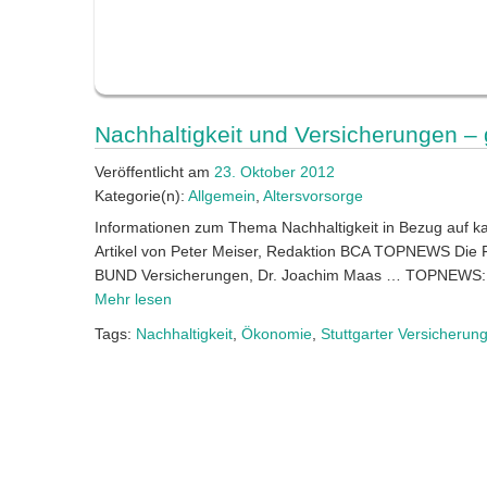
Nachhaltigkeit und Versicherungen –
Veröffentlicht am
23. Oktober 2012
Kategorie(n):
Allgemein
,
Altersvorsorge
Informationen zum Thema Nachhaltigkeit in Bezug auf k
Artikel von Peter Meiser, Redaktion BCA TOPNEWS Die
BUND Versicherungen, Dr. Joachim Maas … TOPNEWS
Mehr lesen
Tags:
Nachhaltigkeit
,
Ökonomie
,
Stuttgarter Versicherun