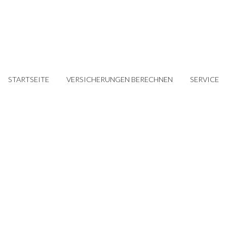
STARTSEITE
VERSICHERUNGEN BERECHNEN
SERVICE