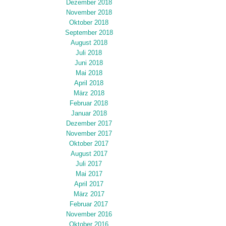
Dezember 2018
November 2018
Oktober 2018
September 2018
August 2018
Juli 2018
Juni 2018
Mai 2018
April 2018
März 2018
Februar 2018
Januar 2018
Dezember 2017
November 2017
Oktober 2017
August 2017
Juli 2017
Mai 2017
April 2017
März 2017
Februar 2017
November 2016
Oktober 2016