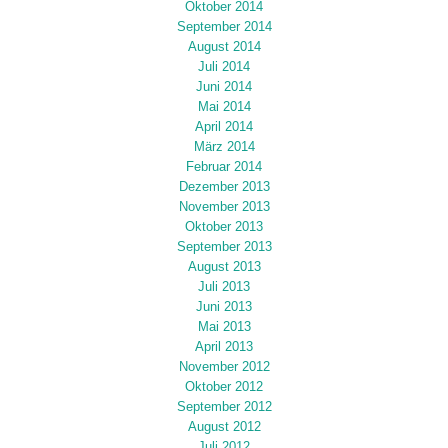
Oktober 2014
September 2014
August 2014
Juli 2014
Juni 2014
Mai 2014
April 2014
März 2014
Februar 2014
Dezember 2013
November 2013
Oktober 2013
September 2013
August 2013
Juli 2013
Juni 2013
Mai 2013
April 2013
November 2012
Oktober 2012
September 2012
August 2012
Juli 2012