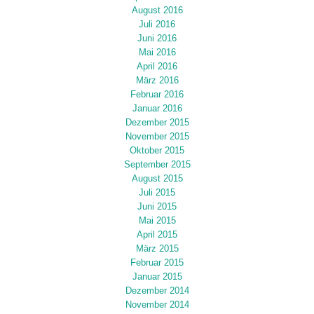
August 2016
Juli 2016
Juni 2016
Mai 2016
April 2016
März 2016
Februar 2016
Januar 2016
Dezember 2015
November 2015
Oktober 2015
September 2015
August 2015
Juli 2015
Juni 2015
Mai 2015
April 2015
März 2015
Februar 2015
Januar 2015
Dezember 2014
November 2014