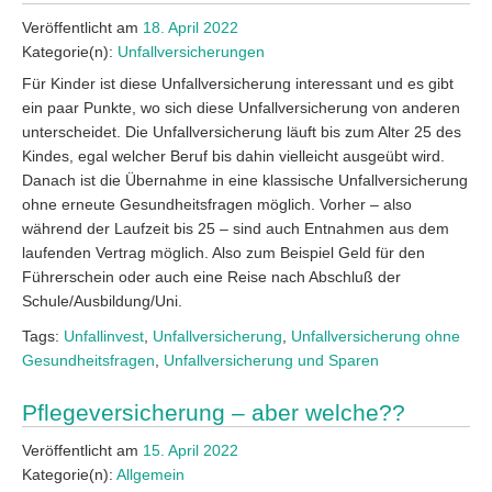
Veröffentlicht am
18. April 2022
Kategorie(n):
Unfallversicherungen
Für Kinder ist diese Unfallversicherung interessant und es gibt
ein paar Punkte, wo sich diese Unfallversicherung von anderen
unterscheidet. Die Unfallversicherung läuft bis zum Alter 25 des
Kindes, egal welcher Beruf bis dahin vielleicht ausgeübt wird.
Danach ist die Übernahme in eine klassische Unfallversicherung
ohne erneute Gesundheitsfragen möglich. Vorher – also
während der Laufzeit bis 25 – sind auch Entnahmen aus dem
laufenden Vertrag möglich. Also zum Beispiel Geld für den
Führerschein oder auch eine Reise nach Abschluß der
Schule/Ausbildung/Uni.
Tags:
Unfallinvest
,
Unfallversicherung
,
Unfallversicherung ohne
Gesundheitsfragen
,
Unfallversicherung und Sparen
Pflegeversicherung – aber welche??
Veröffentlicht am
15. April 2022
Kategorie(n):
Allgemein