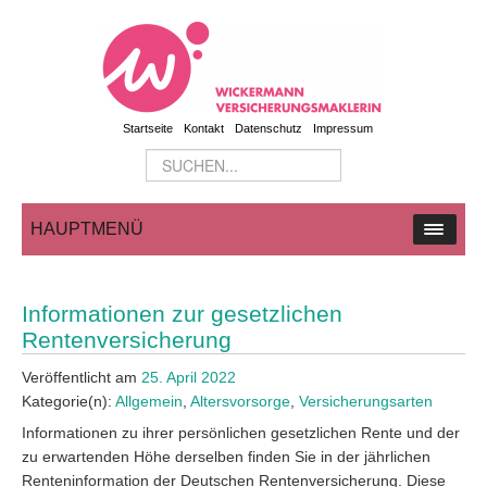
Startseite
Kontakt
Datenschutz
Impressum
HAUPTMENÜ
Informationen zur gesetzlichen
Rentenversicherung
Veröffentlicht am
25. April 2022
Kategorie(n):
Allgemein
,
Altersvorsorge
,
Versicherungsarten
Informationen zu ihrer persönlichen gesetzlichen Rente und der
zu erwartenden Höhe derselben finden Sie in der jährlichen
Renteninformation der Deutschen Rentenversicherung. Diese