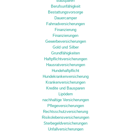
Bausparen
Berufsunfähigkeit
Bestattungsvorsorge
Dauercamper
Fahrradversicherungen
Finanzierung
Finanzierungen
Gewerbeversicherungen
Gold und Silber
Grundfähigkeiten
Haftpflichtversicherungen
Hausratversicherungen
Hundehaftpflicht
Hundekrankenversicherung
Krankenversicherungen
Kredite und Bausparen
Lipödem
nachhaltige Versicherungen
Pflegeversicherungen
Rechtsschutzversicherung
Risikolebensversicherungen
Sterbegeldversicherungen
Unfallversicherungen