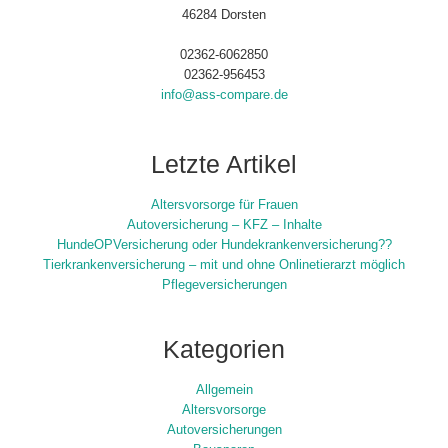
46284 Dorsten
02362-6062850
02362-956453
info@ass-compare.de
Letzte Artikel
Altersvorsorge für Frauen
Autoversicherung – KFZ – Inhalte
HundeOPVersicherung oder Hundekrankenversicherung??
Tierkrankenversicherung – mit und ohne Onlinetierarzt möglich
Pflegeversicherungen
Kategorien
Allgemein
Altersvorsorge
Autoversicherungen