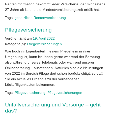
Renteninformation bekommt jeder Versicherte, der mindestens
27 Jahre alt ist und die Mindestversicherungszeit erfüllt hat.
Tags:
gesetzliche Rentenversicherung
Pflegeversicherung
Veröffentlicht am
19. April 2022
Kategorie(n):
Pflegeversicherungen
Wie hoch ihr Eigentanteil in einem Pflegeheim in ihrer
Umgebung ist, kann ich Ihnen gerne während der Beratung –
also während unseres Telefonats oder während unserer
Onlineberatung – ausrechnen. Natürlich sind die Neuerungen
von 2022 im Bereich Pflege dort schon berücksichtigt, so daß
Sie ein aktuelles Ergebnis zu der vorhandenen
Lücke/Eigenkosten bekommen.
Tags:
Pflegeversicherung
,
Pflegeversicherungen
Unfallversicherung und Vorsorge – geht
das?