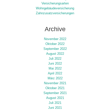
Versicherungsarten
Wohngebäudeversicherung
Zahnzusatzversicherungen
Archive
November 2022
Oktober 2022
September 2022
August 2022
Juli 2022
Juni 2022
Mai 2022
April 2022
März 2022
November 2021
Oktober 2021
September 2021
August 2021
Juli 2021
Juni 2021