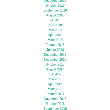
November 2018
Oktober 2018
September 2018
August 2018
Juli 2018
Juni 2018
Mai 2018
April 2018
März 2018
Februar 2018
Januar 2018
Dezember 2017
November 2017
Oktober 2017
August 2017
Juli 2017
Mai 2017
April 2017
März 2017
Februar 2017
November 2016
Oktober 2016
September 2016