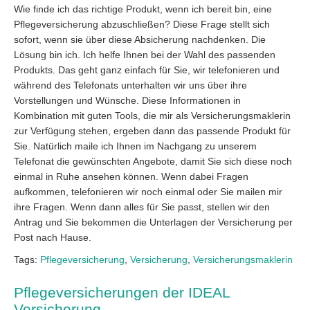
Wie finde ich das richtige Produkt, wenn ich bereit bin, eine
Pflegeversicherung abzuschließen? Diese Frage stellt sich
sofort, wenn sie über diese Absicherung nachdenken. Die
Lösung bin ich. Ich helfe Ihnen bei der Wahl des passenden
Produkts. Das geht ganz einfach für Sie, wir telefonieren und
während des Telefonats unterhalten wir uns über ihre
Vorstellungen und Wünsche. Diese Informationen in
Kombination mit guten Tools, die mir als Versicherungsmaklerin
zur Verfügung stehen, ergeben dann das passende Produkt für
Sie. Natürlich maile ich Ihnen im Nachgang zu unserem
Telefonat die gewünschten Angebote, damit Sie sich diese noch
einmal in Ruhe ansehen können. Wenn dabei Fragen
aufkommen, telefonieren wir noch einmal oder Sie mailen mir
ihre Fragen. Wenn dann alles für Sie passt, stellen wir den
Antrag und Sie bekommen die Unterlagen der Versicherung per
Post nach Hause.
Tags:
Pflegeversicherung
,
Versicherung
,
Versicherungsmaklerin
Pflegeversicherungen der IDEAL
Versicherung