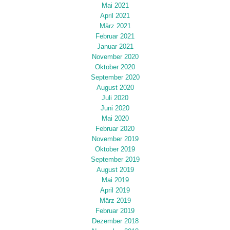
Mai 2021
April 2021
März 2021
Februar 2021
Januar 2021
November 2020
Oktober 2020
September 2020
August 2020
Juli 2020
Juni 2020
Mai 2020
Februar 2020
November 2019
Oktober 2019
September 2019
August 2019
Mai 2019
April 2019
März 2019
Februar 2019
Dezember 2018