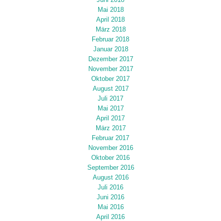
Juni 2018
Mai 2018
April 2018
März 2018
Februar 2018
Januar 2018
Dezember 2017
November 2017
Oktober 2017
August 2017
Juli 2017
Mai 2017
April 2017
März 2017
Februar 2017
November 2016
Oktober 2016
September 2016
August 2016
Juli 2016
Juni 2016
Mai 2016
April 2016