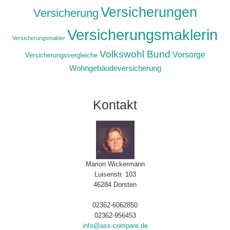
Versicherungen
Versicherung
Versicherungsmaklerin
Versicherungsmakler
Volkswohl Bund
Vorsorge
Versicherungsvergleiche
Wohngebäudeversicherung
Kontakt
Marion Wickermann
Luisenstr. 103
46284 Dorsten
02362-6062850
02362-956453
info@ass-compare.de