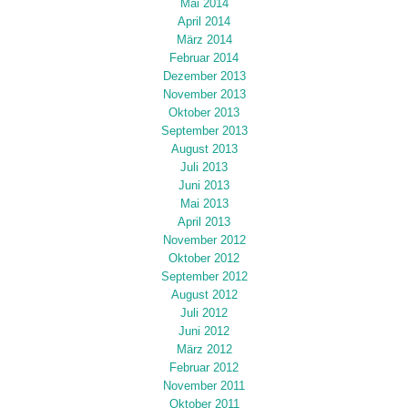
Mai 2014
April 2014
März 2014
Februar 2014
Dezember 2013
November 2013
Oktober 2013
September 2013
August 2013
Juli 2013
Juni 2013
Mai 2013
April 2013
November 2012
Oktober 2012
September 2012
August 2012
Juli 2012
Juni 2012
März 2012
Februar 2012
November 2011
Oktober 2011