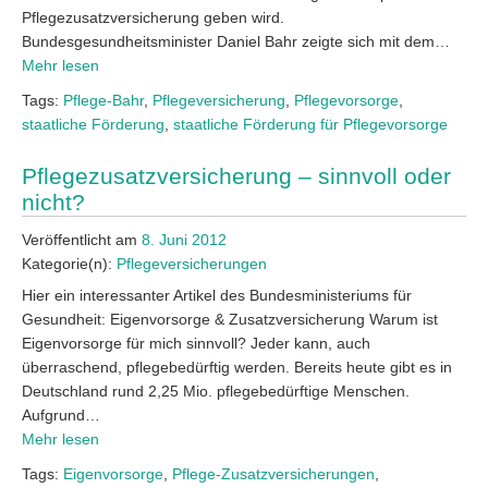
Pflegezusatzversicherung geben wird.
Bundesgesundheitsminister Daniel Bahr zeigte sich mit dem…
Mehr lesen
Tags:
Pflege-Bahr
,
Pflegeversicherung
,
Pflegevorsorge
,
staatliche Förderung
,
staatliche Förderung für Pflegevorsorge
Pflegezusatzversicherung – sinnvoll oder
nicht?
Veröffentlicht am
8. Juni 2012
Kategorie(n):
Pflegeversicherungen
Hier ein interessanter Artikel des Bundesministeriums für
Gesundheit: Eigenvorsorge & Zusatzversicherung Warum ist
Eigenvorsorge für mich sinnvoll? Jeder kann, auch
überraschend, pflegebedürftig werden. Bereits heute gibt es in
Deutschland rund 2,25 Mio. pflegebedürftige Menschen.
Aufgrund…
Mehr lesen
Tags:
Eigenvorsorge
,
Pflege-Zusatzversicherungen
,