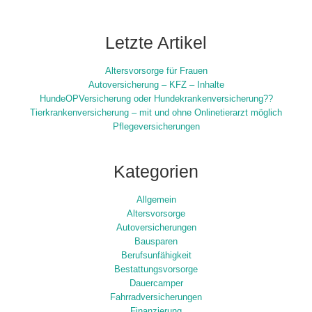
Letzte Artikel
Altersvorsorge für Frauen
Autoversicherung – KFZ – Inhalte
HundeOPVersicherung oder Hundekrankenversicherung??
Tierkrankenversicherung – mit und ohne Onlinetierarzt möglich
Pflegeversicherungen
Kategorien
Allgemein
Altersvorsorge
Autoversicherungen
Bausparen
Berufsunfähigkeit
Bestattungsvorsorge
Dauercamper
Fahrradversicherungen
Finanzierung