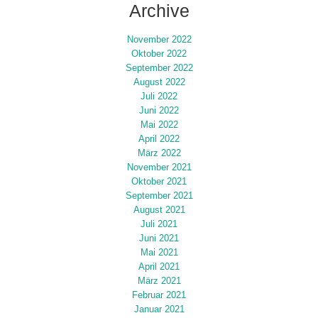
Archive
November 2022
Oktober 2022
September 2022
August 2022
Juli 2022
Juni 2022
Mai 2022
April 2022
März 2022
November 2021
Oktober 2021
September 2021
August 2021
Juli 2021
Juni 2021
Mai 2021
April 2021
März 2021
Februar 2021
Januar 2021