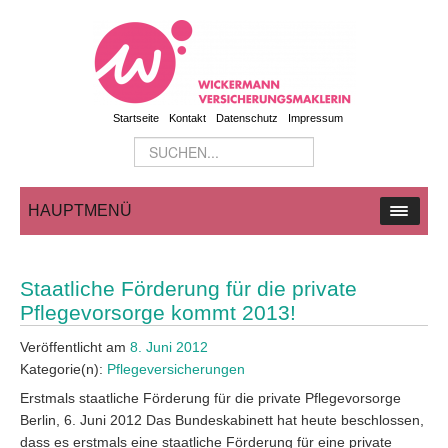
Startseite
Kontakt
Datenschutz
Impressum
HAUPTMENÜ
Staatliche Förderung für die private
Pflegevorsorge kommt 2013!
Veröffentlicht am
8. Juni 2012
Kategorie(n):
Pflegeversicherungen
Erstmals staatliche Förderung für die private Pflegevorsorge
Berlin, 6. Juni 2012 Das Bundeskabinett hat heute beschlossen,
dass es erstmals eine staatliche Förderung für eine private