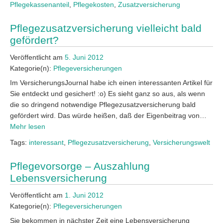
Pflegekassenanteil
,
Pflegekosten
,
Zusatzversicherung
Pflegezusatzversicherung vielleicht bald
gefördert?
Veröffentlicht am
5. Juni 2012
Kategorie(n):
Pflegeversicherungen
Im VersicherungsJournal habe ich einen interessanten Artikel für
Sie entdeckt und gesichert! :o) Es sieht ganz so aus, als wenn
die so dringend notwendige Pflegezusatzversicherung bald
gefördert wird. Das würde heißen, daß der Eigenbeitrag von…
Mehr lesen
Tags:
interessant
,
Pflegezusatzversicherung
,
Versicherungswelt
Pflegevorsorge – Auszahlung
Lebensversicherung
Veröffentlicht am
1. Juni 2012
Kategorie(n):
Pflegeversicherungen
Sie bekommen in nächster Zeit eine Lebensversicherung