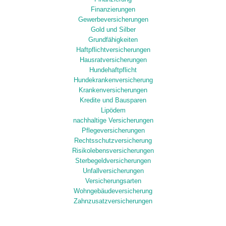
Finanzierungen
Gewerbeversicherungen
Gold und Silber
Grundfähigkeiten
Haftpflichtversicherungen
Hausratversicherungen
Hundehaftpflicht
Hundekrankenversicherung
Krankenversicherungen
Kredite und Bausparen
Lipödem
nachhaltige Versicherungen
Pflegeversicherungen
Rechtsschutzversicherung
Risikolebensversicherungen
Sterbegeldversicherungen
Unfallversicherungen
Versicherungsarten
Wohngebäudeversicherung
Zahnzusatzversicherungen