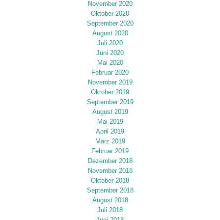
November 2020
Oktober 2020
September 2020
August 2020
Juli 2020
Juni 2020
Mai 2020
Februar 2020
November 2019
Oktober 2019
September 2019
August 2019
Mai 2019
April 2019
März 2019
Februar 2019
Dezember 2018
November 2018
Oktober 2018
September 2018
August 2018
Juli 2018