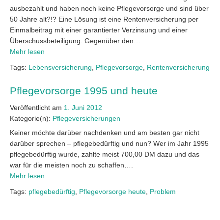
ausbezahlt und haben noch keine Pflegevorsorge und sind über
50 Jahre alt?!? Eine Lösung ist eine Rentenversicherung per
Einmalbeitrag mit einer garantierter Verzinsung und einer
Überschussbeteiligung. Gegenüber den…
Mehr lesen
Tags:
Lebensversicherung
,
Pflegevorsorge
,
Rentenversicherung
Pflegevorsorge 1995 und heute
Veröffentlicht am
1. Juni 2012
Kategorie(n):
Pflegeversicherungen
Keiner möchte darüber nachdenken und am besten gar nicht
darüber sprechen – pflegebedürftig und nun? Wer im Jahr 1995
pflegebedürftig wurde, zahlte meist 700,00 DM dazu und das
war für die meisten noch zu schaffen….
Mehr lesen
Tags:
pflegebedürftig
,
Pflegevorsorge heute
,
Problem