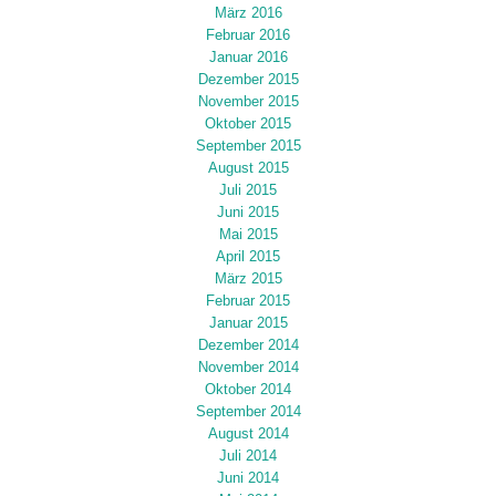
März 2016
Februar 2016
Januar 2016
Dezember 2015
November 2015
Oktober 2015
September 2015
August 2015
Juli 2015
Juni 2015
Mai 2015
April 2015
März 2015
Februar 2015
Januar 2015
Dezember 2014
November 2014
Oktober 2014
September 2014
August 2014
Juli 2014
Juni 2014