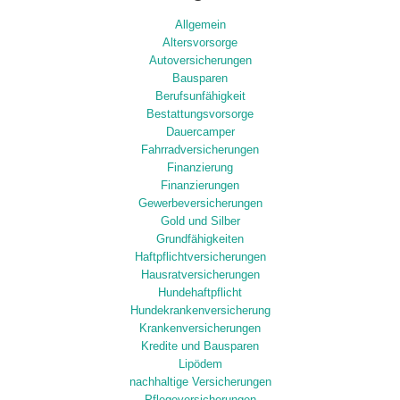
Allgemein
Altersvorsorge
Autoversicherungen
Bausparen
Berufsunfähigkeit
Bestattungsvorsorge
Dauercamper
Fahrradversicherungen
Finanzierung
Finanzierungen
Gewerbeversicherungen
Gold und Silber
Grundfähigkeiten
Haftpflichtversicherungen
Hausratversicherungen
Hundehaftpflicht
Hundekrankenversicherung
Krankenversicherungen
Kredite und Bausparen
Lipödem
nachhaltige Versicherungen
Pflegeversicherungen