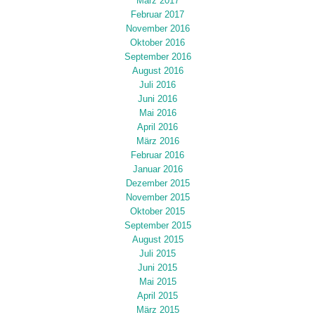
März 2017
Februar 2017
November 2016
Oktober 2016
September 2016
August 2016
Juli 2016
Juni 2016
Mai 2016
April 2016
März 2016
Februar 2016
Januar 2016
Dezember 2015
November 2015
Oktober 2015
September 2015
August 2015
Juli 2015
Juni 2015
Mai 2015
April 2015
März 2015