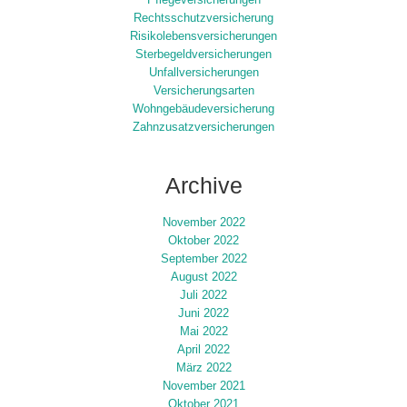
Rechtsschutzversicherung
Risikolebensversicherungen
Sterbegeldversicherungen
Unfallversicherungen
Versicherungsarten
Wohngebäudeversicherung
Zahnzusatzversicherungen
Archive
November 2022
Oktober 2022
September 2022
August 2022
Juli 2022
Juni 2022
Mai 2022
April 2022
März 2022
November 2021
Oktober 2021