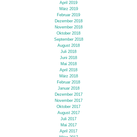
April 2019
März 2019
Februar 2019
Dezember 2018
November 2018
Oktober 2018
September 2018
August 2018
Juli 2018
Juni 2018
Mai 2018
April 2018
März 2018
Februar 2018
Januar 2018
Dezember 2017
November 2017
Oktober 2017
August 2017
Juli 2017
Mai 2017
April 2017