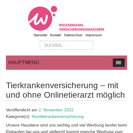
Startseite
Kontakt
Datenschutz
Impressum
HAUPTMENÜ
Tierkrankenversicherung – mit
und ohne Onlinetierarzt möglich
Veröffentlicht am
2. November 2022
Kategorie(n):
Hundekrankenversicherung
Unsere Haustiere sind uns wichtig und viel Werbung landet beim
Einkaufen bei uns und vielleicht kommt manche Werbung zum