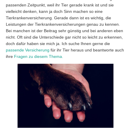
passenden Zeitpunkt, weil ihr Tier gerade krank ist und sie
vielleicht denken, kann ja doch Sinn machen so eine
Tierkrankenversicherung. Gerade dann ist es wichtig, die
Leistungen der Tierkrankenversicherungen genau zu kennen.
Bei manchen ist der Beitrag sehr günstig und bei anderen eben
nicht. Oft sind die Unterschiede gar nicht so leicht zu erkennen,
doch dafür haben sie mich ja. Ich suche Ihnen gerne die
passende Versicherung
für ihr Tier heraus und beantworte auch
ihre
Fragen zu diesem Thema.