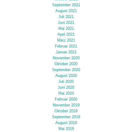
September 2021
August 2021
Juli 2021
Juni 2021
Mai 2021
April 2021
März 2021
Februar 2021
Januar 2021
November 2020
Oktober 2020
September 2020
August 2020
Juli 2020
Juni 2020
Mai 2020
Februar 2020
November 2019
Oktober 2019
September 2019
August 2019
Mai 2019