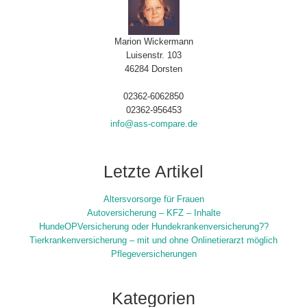
Marion Wickermann
Luisenstr. 103
46284 Dorsten
02362-6062850
02362-956453
info@ass-compare.de
Letzte Artikel
Altersvorsorge für Frauen
Autoversicherung – KFZ – Inhalte
HundeOPVersicherung oder Hundekrankenversicherung??
Tierkrankenversicherung – mit und ohne Onlinetierarzt möglich
Pflegeversicherungen
Kategorien