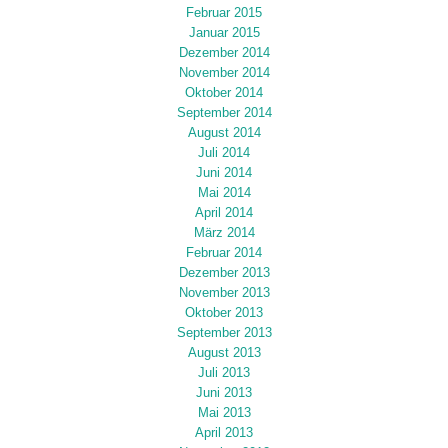
Februar 2015
Januar 2015
Dezember 2014
November 2014
Oktober 2014
September 2014
August 2014
Juli 2014
Juni 2014
Mai 2014
April 2014
März 2014
Februar 2014
Dezember 2013
November 2013
Oktober 2013
September 2013
August 2013
Juli 2013
Juni 2013
Mai 2013
April 2013