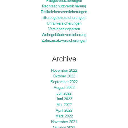
Pflegeversicherungen
Rechtsschutzversicherung
Risikolebensversicherungen
Sterbegeldversicherungen
Unfallversicherungen
Versicherungsarten
Wohngebäudeversicherung
Zahnzusatzversicherungen
Archive
November 2022
Oktober 2022
September 2022
August 2022
Juli 2022
Juni 2022
Mai 2022
April 2022
März 2022
November 2021
Oktober 2021