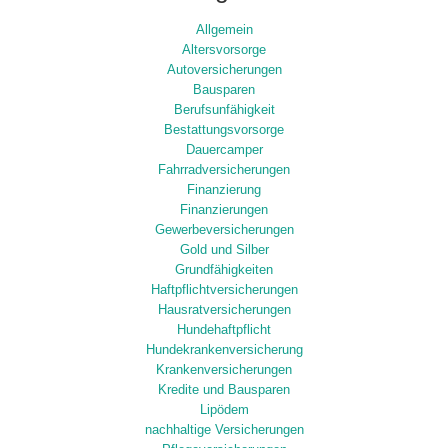
Allgemein
Altersvorsorge
Autoversicherungen
Bausparen
Berufsunfähigkeit
Bestattungsvorsorge
Dauercamper
Fahrradversicherungen
Finanzierung
Finanzierungen
Gewerbeversicherungen
Gold und Silber
Grundfähigkeiten
Haftpflichtversicherungen
Hausratversicherungen
Hundehaftpflicht
Hundekrankenversicherung
Krankenversicherungen
Kredite und Bausparen
Lipödem
nachhaltige Versicherungen