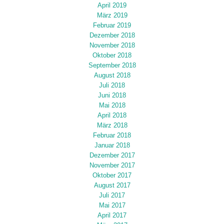
April 2019
März 2019
Februar 2019
Dezember 2018
November 2018
Oktober 2018
September 2018
August 2018
Juli 2018
Juni 2018
Mai 2018
April 2018
März 2018
Februar 2018
Januar 2018
Dezember 2017
November 2017
Oktober 2017
August 2017
Juli 2017
Mai 2017
April 2017