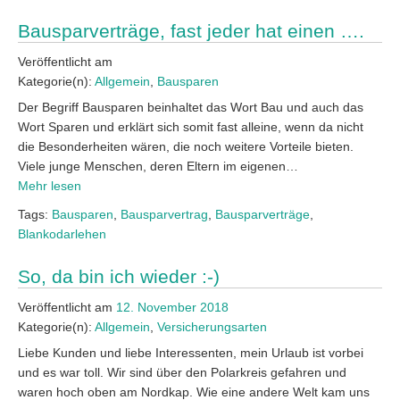
Bausparverträge, fast jeder hat einen ….
Veröffentlicht am
Kategorie(n):
Allgemein
,
Bausparen
Der Begriff Bausparen beinhaltet das Wort Bau und auch das
Wort Sparen und erklärt sich somit fast alleine, wenn da nicht
die Besonderheiten wären, die noch weitere Vorteile bieten.
Viele junge Menschen, deren Eltern im eigenen…
Mehr lesen
Tags:
Bausparen
,
Bausparvertrag
,
Bausparverträge
,
Blankodarlehen
So, da bin ich wieder :-)
Veröffentlicht am
12. November 2018
Kategorie(n):
Allgemein
,
Versicherungsarten
Liebe Kunden und liebe Interessenten, mein Urlaub ist vorbei
und es war toll. Wir sind über den Polarkreis gefahren und
waren hoch oben am Nordkap. Wie eine andere Welt kam uns