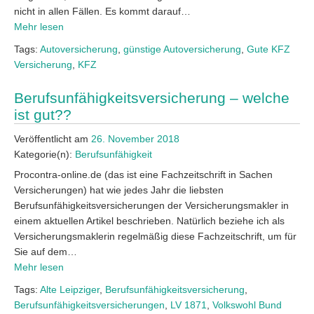
nicht in allen Fällen. Es kommt darauf…
Mehr lesen
Tags:
Autoversicherung
,
günstige Autoversicherung
,
Gute KFZ
Versicherung
,
KFZ
Berufsunfähigkeitsversicherung – welche
ist gut??
Veröffentlicht am
26. November 2018
Kategorie(n):
Berufsunfähigkeit
Procontra-online.de (das ist eine Fachzeitschrift in Sachen
Versicherungen) hat wie jedes Jahr die liebsten
Berufsunfähigkeitsversicherungen der Versicherungsmakler in
einem aktuellen Artikel beschrieben. Natürlich beziehe ich als
Versicherungsmaklerin regelmäßig diese Fachzeitschrift, um für
Sie auf dem…
Mehr lesen
Tags:
Alte Leipziger
,
Berufsunfähigkeitsversicherung
,
Berufsunfähigkeitsversicherungen
,
LV 1871
,
Volkswohl Bund