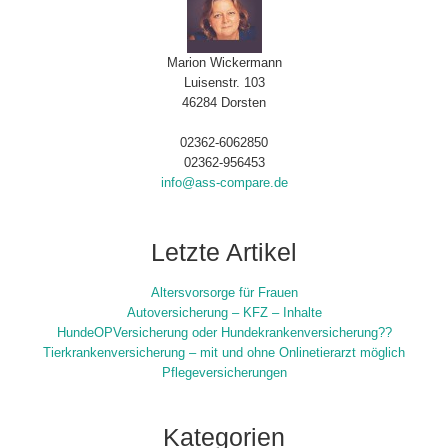
Marion Wickermann
Luisenstr. 103
46284 Dorsten
02362-6062850
02362-956453
info@ass-compare.de
Letzte Artikel
Altersvorsorge für Frauen
Autoversicherung – KFZ – Inhalte
HundeOPVersicherung oder Hundekrankenversicherung??
Tierkrankenversicherung – mit und ohne Onlinetierarzt möglich
Pflegeversicherungen
Kategorien