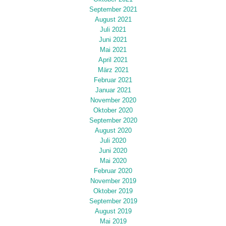
September 2021
August 2021
Juli 2021
Juni 2021
Mai 2021
April 2021
März 2021
Februar 2021
Januar 2021
November 2020
Oktober 2020
September 2020
August 2020
Juli 2020
Juni 2020
Mai 2020
Februar 2020
November 2019
Oktober 2019
September 2019
August 2019
Mai 2019