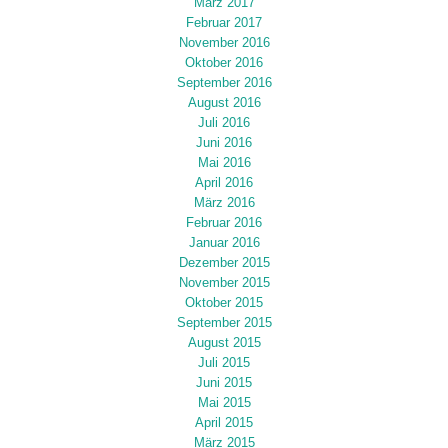
März 2017
Februar 2017
November 2016
Oktober 2016
September 2016
August 2016
Juli 2016
Juni 2016
Mai 2016
April 2016
März 2016
Februar 2016
Januar 2016
Dezember 2015
November 2015
Oktober 2015
September 2015
August 2015
Juli 2015
Juni 2015
Mai 2015
April 2015
März 2015