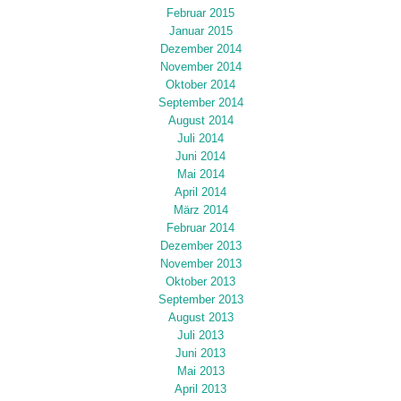
Februar 2015
Januar 2015
Dezember 2014
November 2014
Oktober 2014
September 2014
August 2014
Juli 2014
Juni 2014
Mai 2014
April 2014
März 2014
Februar 2014
Dezember 2013
November 2013
Oktober 2013
September 2013
August 2013
Juli 2013
Juni 2013
Mai 2013
April 2013