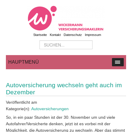
Startseite
Kontakt
Datenschutz
Impressum
HAUPTMENÜ
Autoversicherung wechseln geht auch im
Dezember
Veröffentlicht am
Kategorie(n):
Autoversicherungen
So, in ein paar Stunden ist der 30. November um und viele
Autofahrer/Versicherte denken, jetzt ist es vorbei mit der
Möglichkeit, die Autoversicherung zu wechseln. Aber das stimmt