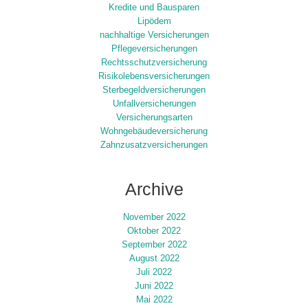
Kredite und Bausparen
Lipödem
nachhaltige Versicherungen
Pflegeversicherungen
Rechtsschutzversicherung
Risikolebensversicherungen
Sterbegeldversicherungen
Unfallversicherungen
Versicherungsarten
Wohngebäudeversicherung
Zahnzusatzversicherungen
Archive
November 2022
Oktober 2022
September 2022
August 2022
Juli 2022
Juni 2022
Mai 2022