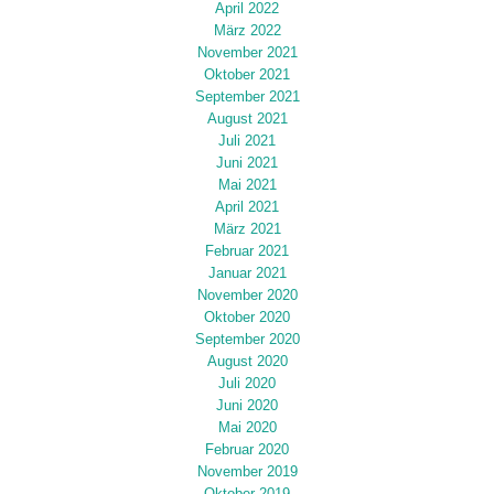
April 2022
März 2022
November 2021
Oktober 2021
September 2021
August 2021
Juli 2021
Juni 2021
Mai 2021
April 2021
März 2021
Februar 2021
Januar 2021
November 2020
Oktober 2020
September 2020
August 2020
Juli 2020
Juni 2020
Mai 2020
Februar 2020
November 2019