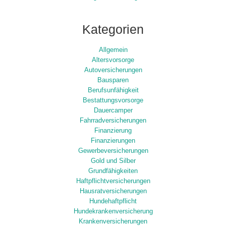
Kategorien
Allgemein
Altersvorsorge
Autoversicherungen
Bausparen
Berufsunfähigkeit
Bestattungsvorsorge
Dauercamper
Fahrradversicherungen
Finanzierung
Finanzierungen
Gewerbeversicherungen
Gold und Silber
Grundfähigkeiten
Haftpflichtversicherungen
Hausratversicherungen
Hundehaftpflicht
Hundekrankenversicherung
Krankenversicherungen