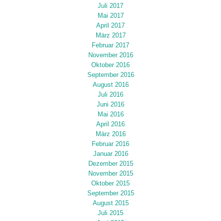
Juli 2017
Mai 2017
April 2017
März 2017
Februar 2017
November 2016
Oktober 2016
September 2016
August 2016
Juli 2016
Juni 2016
Mai 2016
April 2016
März 2016
Februar 2016
Januar 2016
Dezember 2015
November 2015
Oktober 2015
September 2015
August 2015
Juli 2015