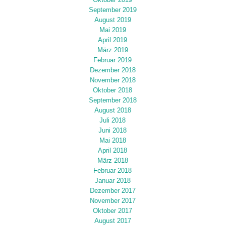
Oktober 2019
September 2019
August 2019
Mai 2019
April 2019
März 2019
Februar 2019
Dezember 2018
November 2018
Oktober 2018
September 2018
August 2018
Juli 2018
Juni 2018
Mai 2018
April 2018
März 2018
Februar 2018
Januar 2018
Dezember 2017
November 2017
Oktober 2017
August 2017