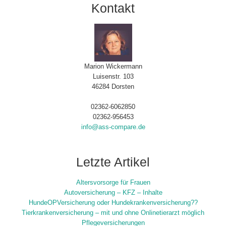
Kontakt
Marion Wickermann
Luisenstr. 103
46284 Dorsten
02362-6062850
02362-956453
info@ass-compare.de
Letzte Artikel
Altersvorsorge für Frauen
Autoversicherung – KFZ – Inhalte
HundeOPVersicherung oder Hundekrankenversicherung??
Tierkrankenversicherung – mit und ohne Onlinetierarzt möglich
Pflegeversicherungen