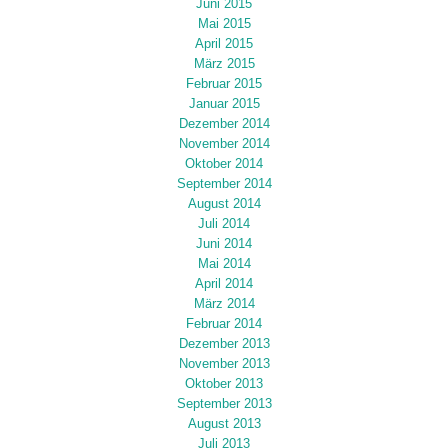
Juni 2015
Mai 2015
April 2015
März 2015
Februar 2015
Januar 2015
Dezember 2014
November 2014
Oktober 2014
September 2014
August 2014
Juli 2014
Juni 2014
Mai 2014
April 2014
März 2014
Februar 2014
Dezember 2013
November 2013
Oktober 2013
September 2013
August 2013
Juli 2013