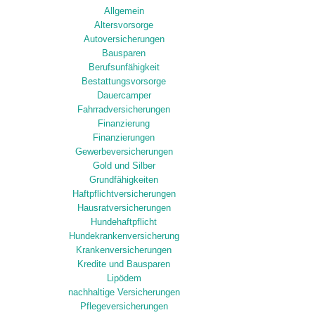
Allgemein
Altersvorsorge
Autoversicherungen
Bausparen
Berufsunfähigkeit
Bestattungsvorsorge
Dauercamper
Fahrradversicherungen
Finanzierung
Finanzierungen
Gewerbeversicherungen
Gold und Silber
Grundfähigkeiten
Haftpflichtversicherungen
Hausratversicherungen
Hundehaftpflicht
Hundekrankenversicherung
Krankenversicherungen
Kredite und Bausparen
Lipödem
nachhaltige Versicherungen
Pflegeversicherungen