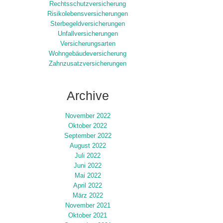
Rechtsschutzversicherung
Risikolebensversicherungen
Sterbegeldversicherungen
Unfallversicherungen
Versicherungsarten
Wohngebäudeversicherung
Zahnzusatzversicherungen
Archive
November 2022
Oktober 2022
September 2022
August 2022
Juli 2022
Juni 2022
Mai 2022
April 2022
März 2022
November 2021
Oktober 2021