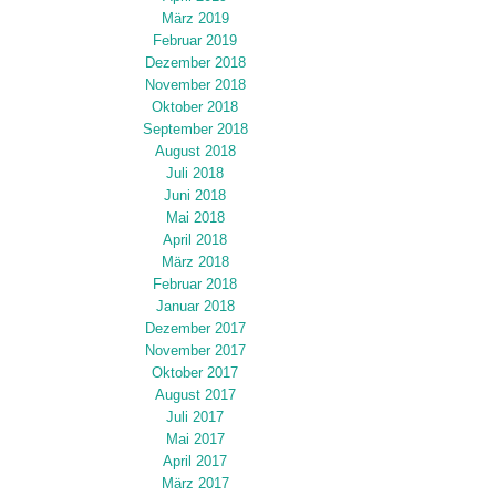
März 2019
Februar 2019
Dezember 2018
November 2018
Oktober 2018
September 2018
August 2018
Juli 2018
Juni 2018
Mai 2018
April 2018
März 2018
Februar 2018
Januar 2018
Dezember 2017
November 2017
Oktober 2017
August 2017
Juli 2017
Mai 2017
April 2017
März 2017