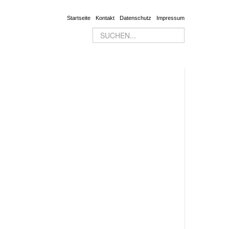
Startseite
Kontakt
Datenschutz
Impressum