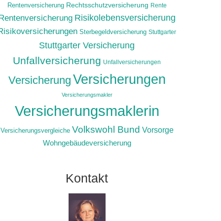
Rechtsschutzversicherung
Rentenversicherung
Rente
Risikolebensversicherung
Rentenversicherung
Risikoversicherungen
Sterbegeldversicherung
Stuttgarter
Stuttgarter Versicherung
Unfallversicherung
Unfallversicherungen
Versicherungen
Versicherung
Versicherungsmakler
Versicherungsmaklerin
Volkswohl Bund
Vorsorge
Versicherungsvergleiche
Wohngebäudeversicherung
Kontakt