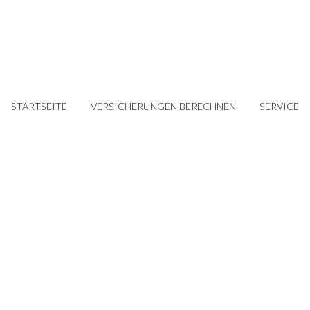
STARTSEITE
VERSICHERUNGEN BERECHNEN
SERVICE