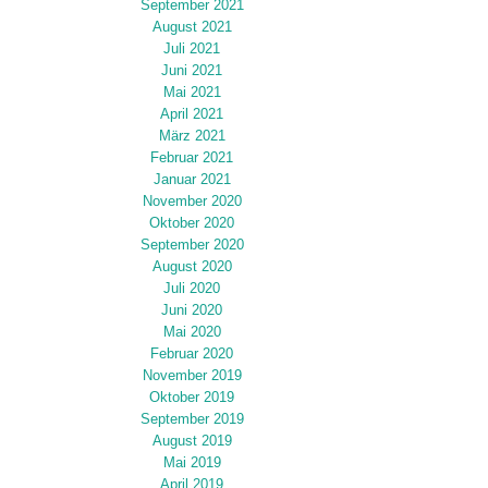
September 2021
August 2021
Juli 2021
Juni 2021
Mai 2021
April 2021
März 2021
Februar 2021
Januar 2021
November 2020
Oktober 2020
September 2020
August 2020
Juli 2020
Juni 2020
Mai 2020
Februar 2020
November 2019
Oktober 2019
September 2019
August 2019
Mai 2019
April 2019