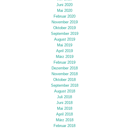
Juni 2020
Mai 2020
Februar 2020
November 2019
Oktober 2019
September 2019
August 2019
Mai 2019
April 2019
März 2019
Februar 2019
Dezember 2018
November 2018
Oktober 2018
September 2018
August 2018
Juli 2018
Juni 2018
Mai 2018
April 2018
März 2018
Februar 2018