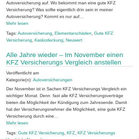
Autoversicherung auf. Wo bekommt man eine gute KFZ
Versicherung? Was sollte eigentlich drin sein in meiner
Autoversicherung? Kommt es nur auf…
Mehr lesen
Tags:
Autoversicherung
,
Elementarschäden
,
Gute KFZ
Versicherung
,
Kaskodeckung
,
Neuwert
Alle Jahre wieder – Im November einen
KFZ Versicherungs Vergleich anstellen
Veröffentlicht am
Kategorie(n):
Autoversicherungen
Der November ist in Sachen KFZ Versicherungs Vergleich ein
wichtiger Monat. Denn fast alle KFZ Versicherungsverträge
bieten die Möglichkeit der Kündigung zum Jahresende. Damit
hat der Versicherungsnehmer die Möglichkeit, eine gute KFZ
Versicherung durch eine…
Mehr lesen
Tags:
Gute KFZ Versicherung
,
KFZ
,
KFZ Versicherungs