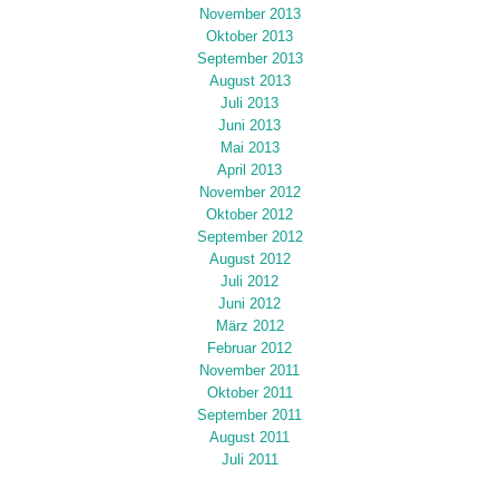
November 2013
Oktober 2013
September 2013
August 2013
Juli 2013
Juni 2013
Mai 2013
April 2013
November 2012
Oktober 2012
September 2012
August 2012
Juli 2012
Juni 2012
März 2012
Februar 2012
November 2011
Oktober 2011
September 2011
August 2011
Juli 2011