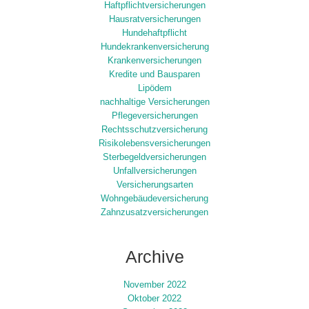
Haftpflichtversicherungen
Hausratversicherungen
Hundehaftpflicht
Hundekrankenversicherung
Krankenversicherungen
Kredite und Bausparen
Lipödem
nachhaltige Versicherungen
Pflegeversicherungen
Rechtsschutzversicherung
Risikolebensversicherungen
Sterbegeldversicherungen
Unfallversicherungen
Versicherungsarten
Wohngebäudeversicherung
Zahnzusatzversicherungen
Archive
November 2022
Oktober 2022